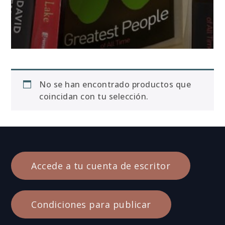
No se han encontrado productos que
coincidan con tu selección.
Accede a tu cuenta de escritor
Condiciones para publicar