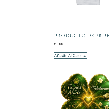
PRODUCTO DE PRU
€
1.00
Añadir Al Carrito