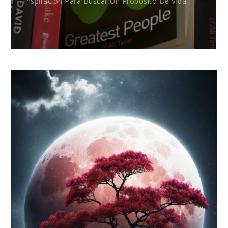
Inspiración Para Buscar Un Propósito De Vida